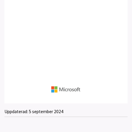
Uppdaterad:
5 september 2024