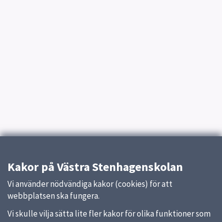
Kakor på Västra Stenhagenskolan
Vi använder nödvändiga kakor (cookies) för att
webbplatsen ska fungera.
Vi skulle vilja sätta lite fler kakor för olika funktioner som