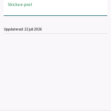
Skicka e-post
Uppdaterad:
22 juli 2026